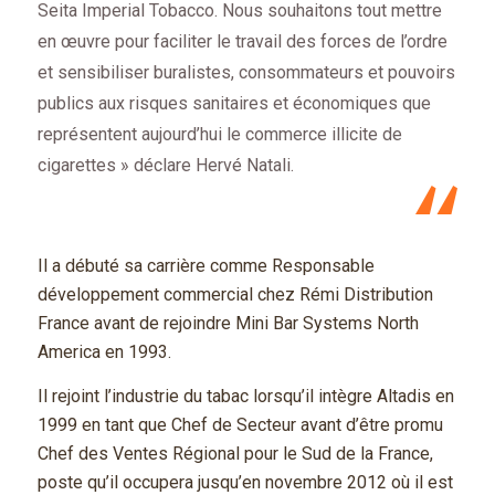
Seita Imperial Tobacco. Nous souhaitons tout mettre
en œuvre pour faciliter le travail des forces de l’ordre
et sensibiliser buralistes, consommateurs et pouvoirs
publics aux risques sanitaires et économiques que
représentent aujourd’hui le commerce illicite de
cigarettes » déclare Hervé Natali.
Il a débuté sa carrière comme Responsable
développement commercial chez Rémi Distribution
France avant de rejoindre Mini Bar Systems North
America en 1993.
Il rejoint l’industrie du tabac lorsqu’il intègre Altadis en
1999 en tant que Chef de Secteur avant d’être promu
Chef des Ventes Régional pour le Sud de la France,
poste qu’il occupera jusqu’en novembre 2012 où il est