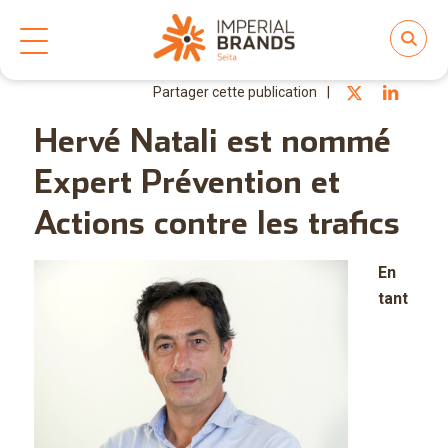
Partager cette publication
Hervé Natali est nommé
Expert Prévention et
Actions contre les trafics
En
tant