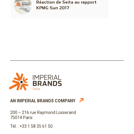
Réaction de Seita au rapport
KPMG Sun 2017
AN IMPERIAL BRANDS COMPANY
200 – 216 rue Raymond Losserand
75014 Paris
Tél. : +33 1 58 35 61 50