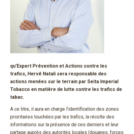
qu’Expert Prévention et Actions contre les
trafics, Hervé Natali sera responsable des
actions menées sur le terrain par Seita Imperial
Tobacco en matière de lutte contre les trafics de
tabac.
A ce titre, il aura en charge l’identification des zones
prioritaires touchées par les trafics, la récolte des
informations sur la présence de ces derniers et leur
partage auprès des autorités locales (douanes, forces