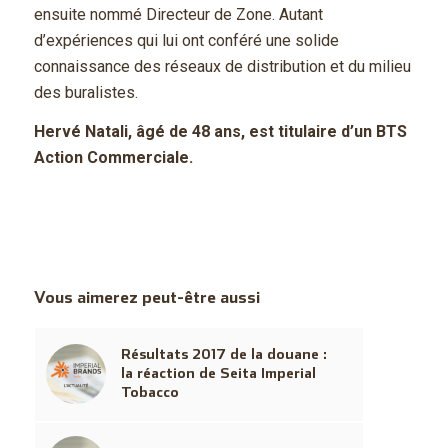
ensuite nommé Directeur de Zone. Autant
d’expériences qui lui ont conféré une solide
connaissance des réseaux de distribution et du milieu
des buralistes.
Hervé Natali, âgé de 48 ans, est titulaire d’un BTS
Action Commerciale.
Vous aimerez peut-être aussi
Résultats 2017 de la douane :
la réaction de Seita Imperial
Tobacco