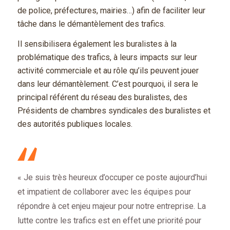
de police, préfectures, mairies…) afin de faciliter leur
tâche dans le démantèlement des trafics.
Il sensibilisera également les buralistes à la
problématique des trafics, à leurs impacts sur leur
activité commerciale et au rôle qu’ils peuvent jouer
dans leur démantèlement. C’est pourquoi, il sera le
principal référent du réseau des buralistes, des
Présidents de chambres syndicales des buralistes et
des autorités publiques locales.
« Je suis très heureux d’occuper ce poste aujourd’hui
et impatient de collaborer avec les équipes pour
répondre à cet enjeu majeur pour notre entreprise. La
lutte contre les trafics est en effet une priorité pour