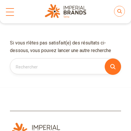
Si vous n’êtes pas satisfait(e) des résultats ci-
dessous, vous pouvez lancer une autre recherche