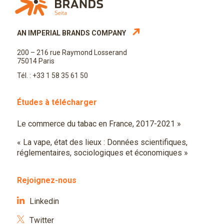
AN IMPERIAL BRANDS COMPANY
200 – 216 rue Raymond Losserand
75014 Paris
Tél. : +33 1 58 35 61 50
Études à télécharger
Le commerce du tabac en France, 2017-2021 »
« La vape, état des lieux : Données scientifiques,
réglementaires, sociologiques et économiques »
Rejoignez-nous
Linkedin
Twitter